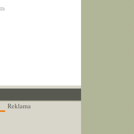
Reklama