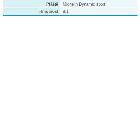
Pláště
Michelin Dynamic sport
Hmotnost
9,1