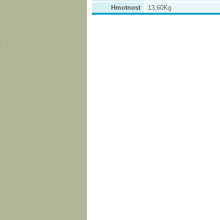
Hmotnost
13,60Kg