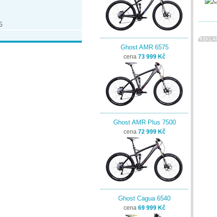
5
Ghost AMR 6575
cena
73 999 Kč
Ghost AMR Plus 7500
cena
72 999 Kč
Ghost Cagua 6540
cena
69 999 Kč