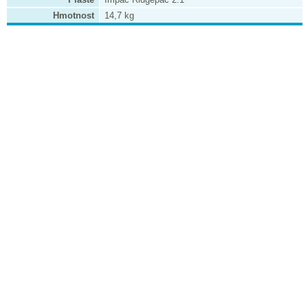
Hmotnost
14,7 kg