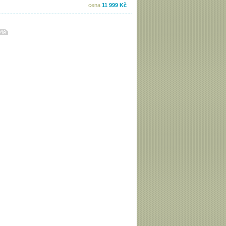
cena
11 999 Kč