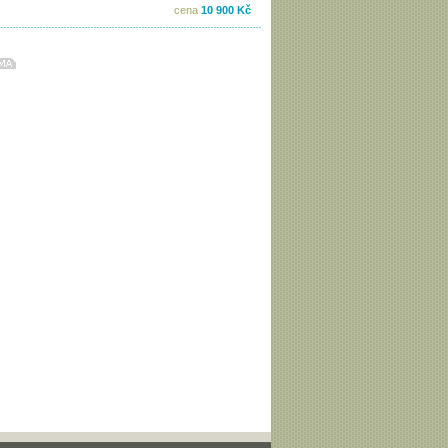
cena
10 900 Kč