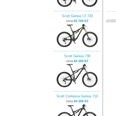
Scott Genius LT 720
cena
92 700 Kč
Scott Genius 730
cena
84 300 Kč
Scott Contessa Genius 710
cena
84 300 Kč