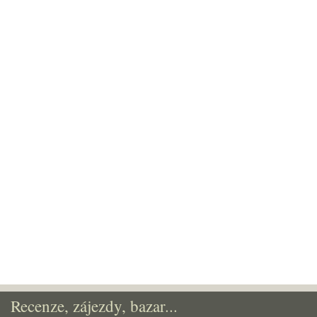
Recenze, zájezdy, bazar...