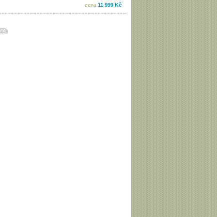
cena
11 999 Kč