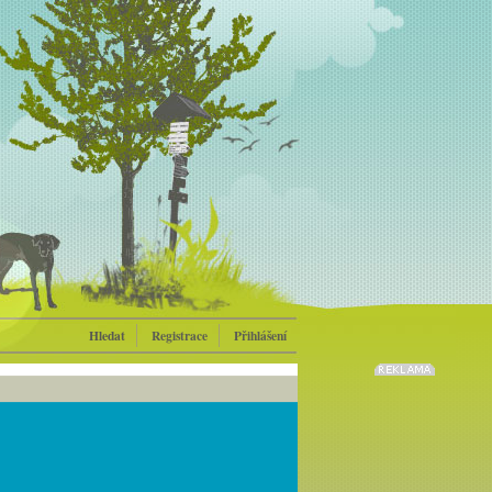
Hledat
Registrace
Přihlášení