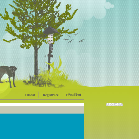
Hledat
Registrace
Přihlášení