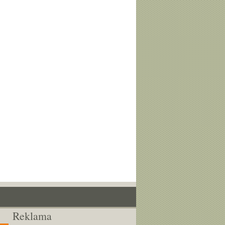
Reklama