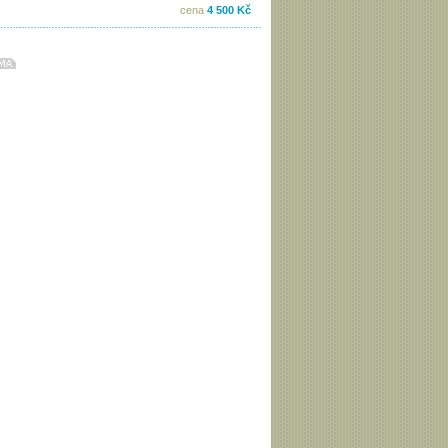
cena
4 500 Kč