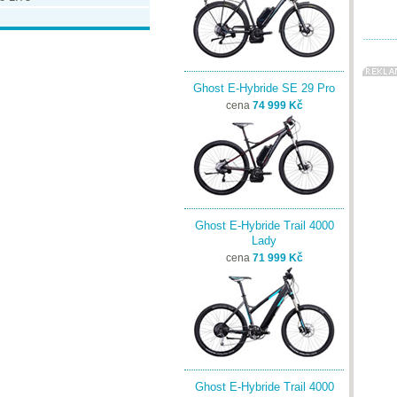
Ghost E-Hybride SE 29 Pro
cena
74 999 Kč
Ghost E-Hybride Trail 4000
Lady
cena
71 999 Kč
Ghost E-Hybride Trail 4000