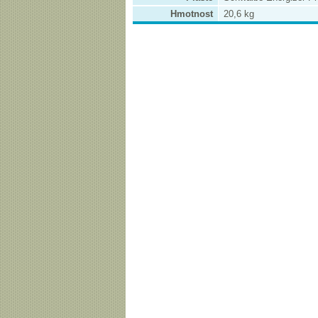
Hmotnost
20,6 kg