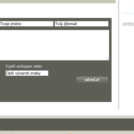
Vyplň antispam nebo