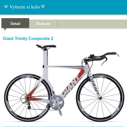
Vyberte si kolo
Detail
Diskuze
Giant Trinity Composite 2