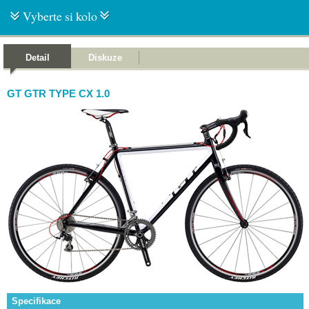
Vyberte si kolo
Detail
Diskuze
GT GTR TYPE CX 1.0
Specifikace