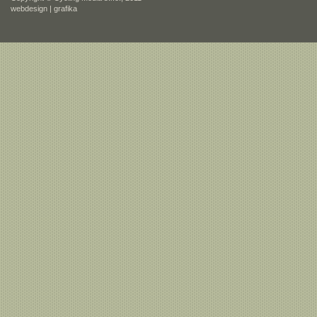
webdesign
|
grafika