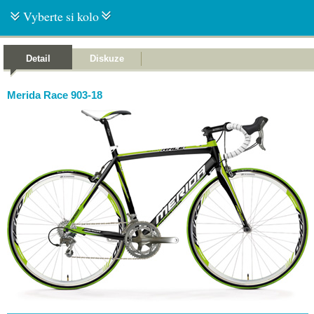
Vyberte si kolo
Detail
Diskuze
Merida Race 903-18