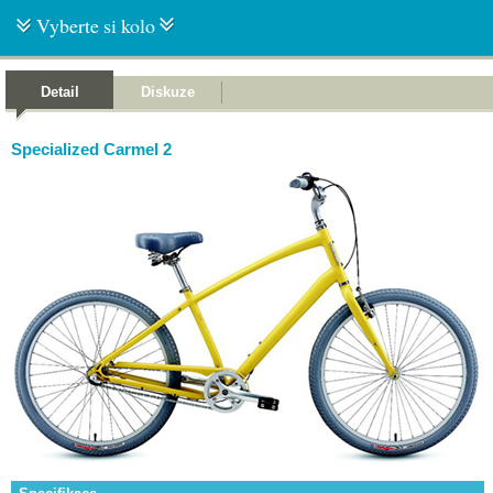
Vyberte si kolo
Detail
Diskuze
Specialized Carmel 2