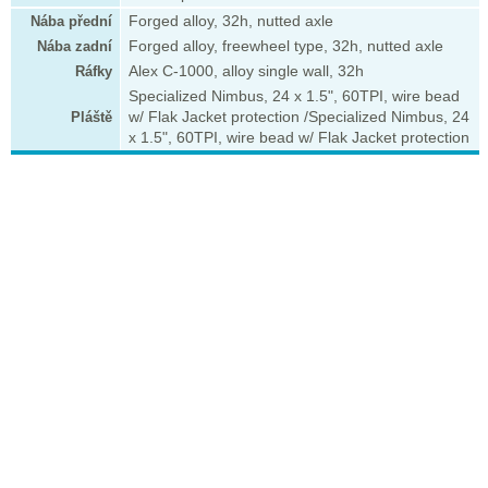
Nába přední
Forged alloy, 32h, nutted axle
Nába zadní
Forged alloy, freewheel type, 32h, nutted axle
Ráfky
Alex C-1000, alloy single wall, 32h
Specialized Nimbus, 24 x 1.5", 60TPI, wire bead
Pláště
w/ Flak Jacket protection /Specialized Nimbus, 24
x 1.5", 60TPI, wire bead w/ Flak Jacket protection