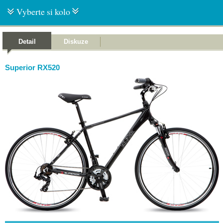
Vyberte si kolo
Detail
Diskuze
Superior RX520