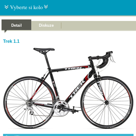
Vyberte si kolo
Detail
Diskuze
Trek 1.1