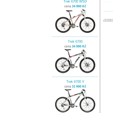
Trek 6700 WSD
cena
34 990 Kč
Trek 6700
cena
34 990 Kč
Trek 6700 V
cena
31 990 Kč