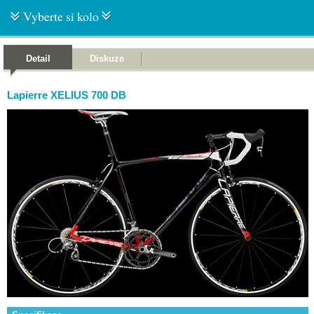
Vyberte si kolo
Detail
Diskuze
Lapierre XELIUS 700 DB