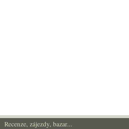
Recenze, zájezdy, bazar...