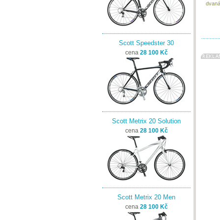
dvaná
Scott Speedster 30
cena
28 100 Kč
Scott Metrix 20 Solution
cena
28 100 Kč
Scott Metrix 20 Men
cena
28 100 Kč