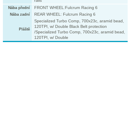
rails
Nába přední
FRONT WHEEL:Fulcrum Racing 6
Nába zadní
REAR WHEEL: Fulcrum Racing 6
Specialized Turbo Comp, 700x23c, aramid bead,
120TPI, w/ Double Black Belt protection
Pláště
/Specialized Turbo Comp, 700x23c, aramid bead,
120TPI, w/ Double