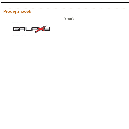
Prodej značek
Amulet