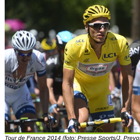
Tour de France 2014 (foto: Presse Sports/J. Prevo